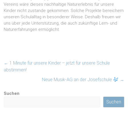
Vereins wäre dieses nachhaltige Naturerlebnis für unsere
Kinder nicht zustande gekommen. Solche Projekte bereichern
unseren Schulalltag in besonderer Weise. Deshalb freuen wir
uns über jede Unterstützung, die auch zukünftige Lern- und
Naturerfahrungen ermöglicht.
←
1 Minute für unsere Kinder – jetzt für unsere Schule
abstimmen!
Neue Musik-AG an der Josefschule
→
Suchen
Suchen