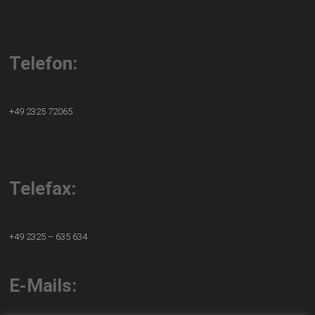
Telefon:
+49 2325 72065
Telefax:
+49 2325 – 635 634
E-Mails: