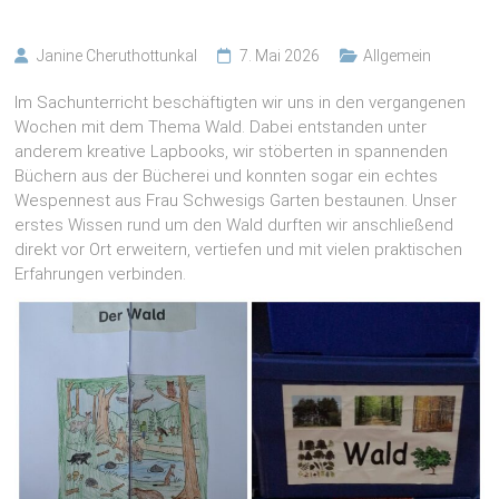
Janine Cheruthottunkal
7. Mai 2026
Allgemein
Im Sachunterricht beschäftigten wir uns in den vergangenen
Wochen mit dem Thema Wald. Dabei entstanden unter
anderem kreative Lapbooks, wir stöberten in spannenden
Büchern aus der Bücherei und konnten sogar ein echtes
Wespennest aus Frau Schwesigs Garten bestaunen. Unser
erstes Wissen rund um den Wald durften wir anschließend
direkt vor Ort erweitern, vertiefen und mit vielen praktischen
Erfahrungen verbinden.