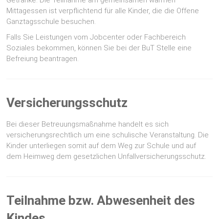
Mittagessen ist verpflichtend für alle Kinder, die die Offene
Ganztagsschule besuchen.
Falls Sie Leistungen vom Jobcenter oder Fachbereich
Soziales bekommen, können Sie bei der BuT Stelle eine
Befreiung beantragen.
Versicherungsschutz
Bei dieser Betreuungsmaßnahme handelt es sich
versicherungsrechtlich um eine schulische Veranstaltung. Die
Kinder unterliegen somit auf dem Weg zur Schule und auf
dem Heimweg dem gesetzlichen Unfallversicherungsschutz.
Teilnahme bzw. Abwesenheit des
Kindes