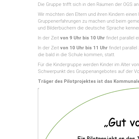
Die Gruppe trifft sich in den Räumen der OGS an
Wir möchten den Eltern und ihren Kindern einen
Gruppenerfahrungen zu machen und beim gemei
und Bilderbüchern die deutsche Sprache kennen
In der Zeit
von 9 Uhr bis
10 Uhr
findet parallel 
In der Zeit
von 10 Uhr bis 11 Uhr
findet parallel
die bald in die Schule kommen, statt.
Für die Kindergruppe werden Kinder im Alter v
Schwerpunkt des Gruppenangebotes auf der Vorbe
Träger des Pilotprojektes ist das Kommunal