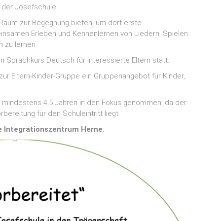
 der Josefschule.
 Raum zur Begegnung bieten, um dort erste
nsamen Erleben und Kennenlernen von Liedern, Spielen
 zu lernen.
ein Sprachkurs Deutsch für interessierte Eltern statt.
 zur Eltern-Kinder-Gruppe ein Gruppenangebot für Kinder,
on mindestens 4,5 Jahren in den Fokus genommen, da der
reitung für den Schuleintritt liegt.
e Integrationszentrum Herne.