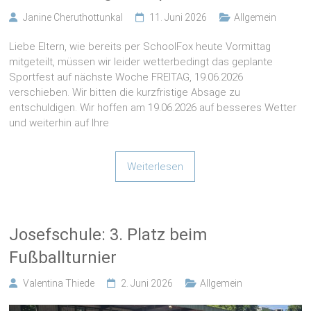
Liebe Eltern, wie bereits per SchoolFox heute Vormittag
mitgeteilt, müssen wir leider wetterbedingt das geplante
Sportfest auf nächste Woche FREITAG, 19.06.2026
verschieben. Wir bitten die kurzfristige Absage zu
entschuldigen. Wir hoffen am 19.06.2026 auf besseres Wetter
und weiterhin auf Ihre
Weiterlesen
Josefschule: 3. Platz beim
Fußballturnier
Valentina Thiede
2. Juni 2026
Allgemein