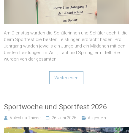
Am Dienstag wurden die Schülerinnen und Schüler geehrt, die
beim Sportfest die besten Leistungen erbracht haben. Pro
Jahrgang wurden jeweils ein Junge und ein Mädchen mit den
besten Leistungen im Wurf, Lauf und Sprung, ermittelt. Sie
wurden von der gesamten
Weiterlesen
Sportwoche und Sportfest 2026
Valentina Thiede
26. Juni 2026
Allgemein