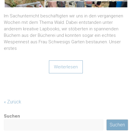
Im Sachunterricht beschäftigten wir uns in den vergangenen
Wochen mit dem Thema Wald. Dabei entstanden unter
anderem kreative Lapbooks, wir stöberten in spannenden
Büchern aus der Bücherei und konnten sogar ein echtes
Wespennest aus Frau Schwesigs Garten bestaunen. Unser
erstes
Weiterlesen
« Zurück
Suchen
Suchen