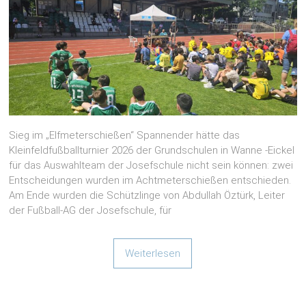
Sieg im „Elfmeterschießen“ Spannender hätte das
Kleinfeldfußballturnier 2026 der Grundschulen in Wanne -Eickel
für das Auswahlteam der Josefschule nicht sein können: zwei
Entscheidungen wurden im Achtmeterschießen entschieden.
Am Ende wurden die Schützlinge von Abdullah Öztürk, Leiter
der Fußball-AG der Josefschule, für
Weiterlesen
Tag des Mädchenfußballs