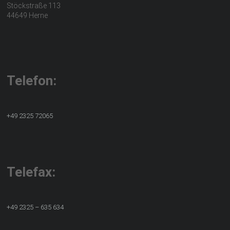
Telefon:
+49 2325 72065
Telefax:
+49 2325 – 635 634
E-Mails: