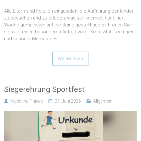
zu besuchen und zu erleben, was sie innerhalb nur einer
Woche gemeinsam auf die Beine gestellt haben. Freuen Sie
sich auf einen besonderen Auftritt voller Kreativität, Teamgeist
und schöner Momente –
Weiterlesen
Siegerehrung Sportfest
Valentina Thiede
27. Juni 2026
Allgemein