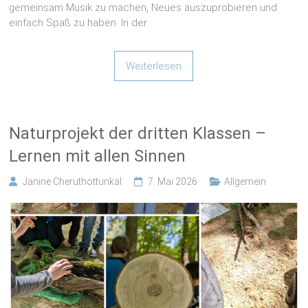
Weiterlesen
Naturprojekt der dritten Klassen –
Lernen mit allen Sinnen
Janine Cheruthottunkal
7. Mai 2026
Allgemein