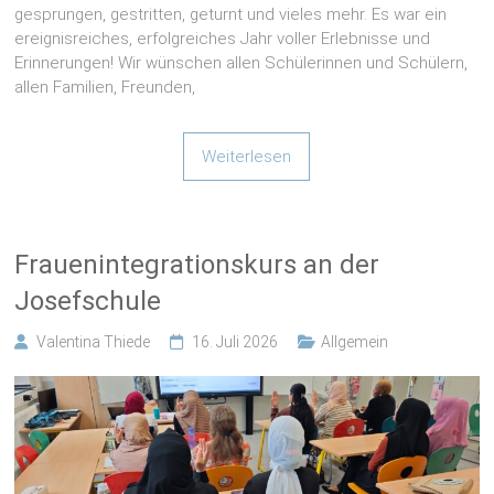
Erinnerungen! Wir wünschen allen Schülerinnen und Schülern,
allen Familien, Freunden,
Weiterlesen
Frauenintegrationskurs an der
Josefschule
Valentina Thiede
16. Juli 2026
Allgemein