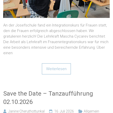
An der Josefschule fand ein Integrationskurs für Frauen statt,
den die Frauen erfolgreich abgeschlossen haben. Wir
gratulieren herzlich! Die Lehrkraft Mascha Cycarev berichtet:
Die Arbeit als Lehrkraft im Frauenintegrationskurs war für mich
eine besonders intensive und bereichernde Erfahrung. Über
einen
Weiterlesen
Save the Date – Tanzaufführung
02.10.2026
Janine Cheruthottunkal
16. Juli 2026
Allgemein
Alle Eltern sind herzlich eingeladen, die Aufführung der Kinder