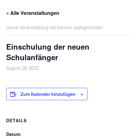
« Alle Veranstaltungen
Diese Veranstaltung hat bereits stattgefunden.
Einschulung der neuen
Schulanfänger
August 28, 2025
Zum Kalender hinzufügen
DETAILS
Datum: